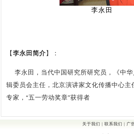
李永田
【
李永田简介
】：
李永田，当代中国研究所研究员，《中华
辑委员会主任，北京演讲家文化传播中心主
专家，
“
五一劳动奖章
”
获得者
关于我们
|
联系我们
|
广