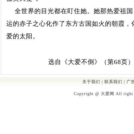
全世界的目光都在盯住她。她那热爱祖国
运的赤子之心化作了东方古国如火的朝霞，
爱的太阳。
选自《大爱不倒》（第68页
关于我们
|
联系我们
|
广
Copyright @ 大爱网 All righ