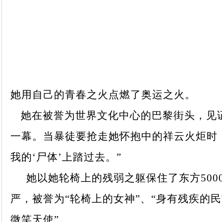
她用自己的青春之火点燃了奥运之火。
她在被誉为世界文化中心的巴黎街头，见
一幕。当暴徒要抢走她怀抱中的祥云火炬时
我的‘尸体’上踏过去。”
她以她轮椅上的残弱之躯保住了东方500
严，被誉为“轮椅上的女神”、“身有残疾的民
微笑天使”。