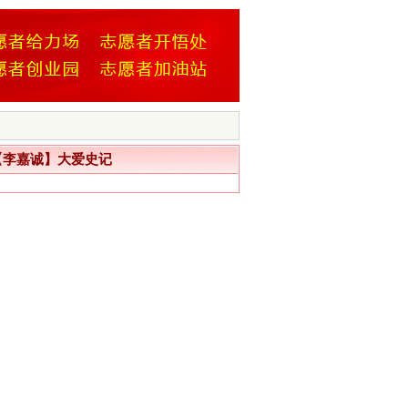
李嘉诚】大爱史记