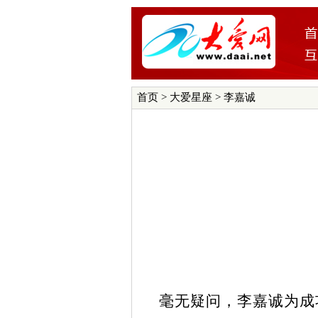
首页
>
大爱星座
> 李嘉诚
毫无疑问，李嘉诚为成