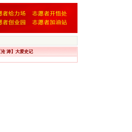
沧 涛】大爱史记