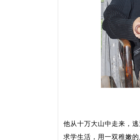
他从十万大山中走来，逃
求学生活，用一双稚嫩的