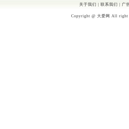
关于我们
|
联系我们
|
广
Copyright @ 大爱网 All righ