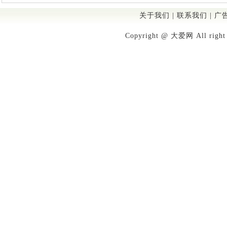
关于我们
|
联系我们
|
广
Copyright @ 大爱网 All righ