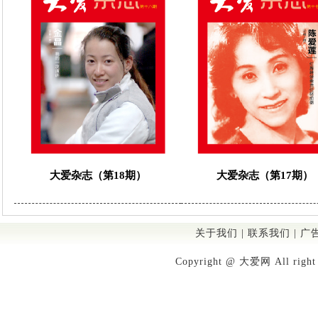
大爱杂志（第18期）
大爱杂志（第17期）
关于我们
|
联系我们
|
广
Copyright @ 大爱网 All righ