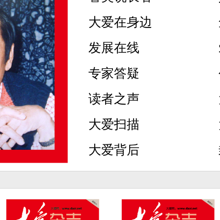
大爱在身边
发展在线
专家答疑
读者之声
大爱扫描
大爱背后