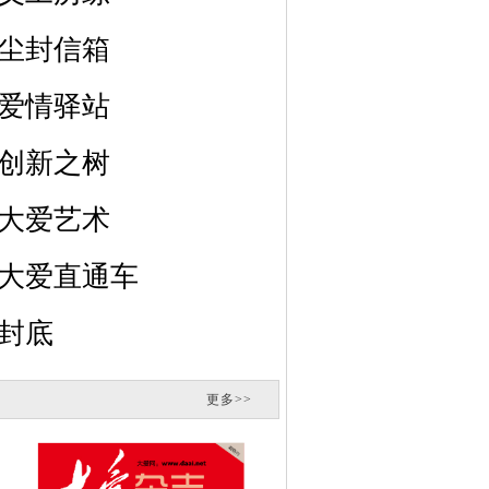
尘封信箱
爱情驿站
创新之树
大爱艺术
大爱直通车
封底
更多>>