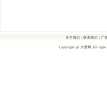
关于我们
|
联系我们
|
广
Copyright @ 大爱网 All righ