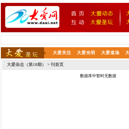
大爱关注
大爱光明
大爱道场
大爱杂志（第18期）
> 刊首页
数据库中暂时无数据