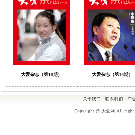
大爱杂志（第18期）
大爱杂志（第16期）
关于我们
|
联系我们
|
广
Copyright @ 大爱网 All righ