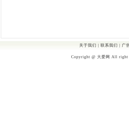
关于我们
|
联系我们
|
广
Copyright @ 大爱网 All righ