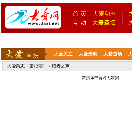
大爱关注
大爱光明
大爱道场
大爱杂志（第12期）
> 读者之声
数据库中暂时无数据