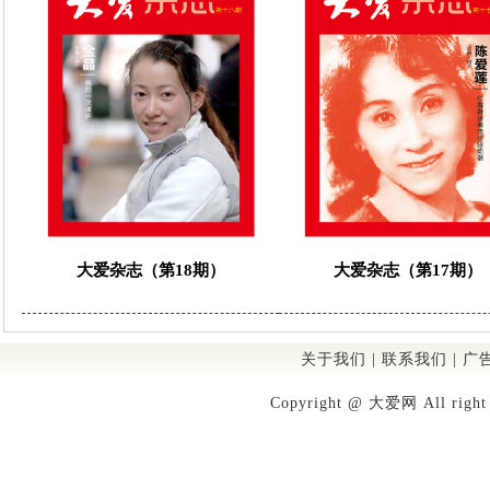
大爱杂志（第18期）
大爱杂志（第17期）
关于我们
|
联系我们
|
广
Copyright @ 大爱网 All righ